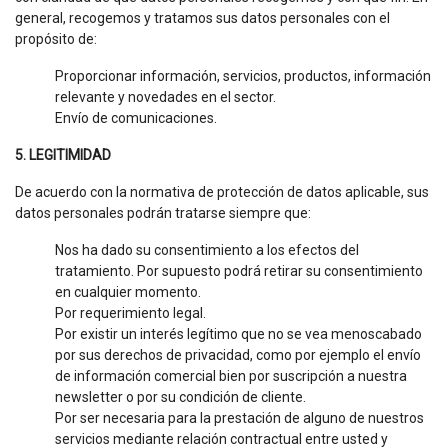
general, recogemos y tratamos sus datos personales con el
propósito de:
Proporcionar información, servicios, productos, información
relevante y novedades en el sector.
Envío de comunicaciones.
5. LEGITIMIDAD
De acuerdo con la normativa de protección de datos aplicable, sus
datos personales podrán tratarse siempre que:
Nos ha dado su consentimiento a los efectos del
tratamiento. Por supuesto podrá retirar su consentimiento
en cualquier momento.
Por requerimiento legal.
Por existir un interés legítimo que no se vea menoscabado
por sus derechos de privacidad, como por ejemplo el envío
de información comercial bien por suscripción a nuestra
newsletter o por su condición de cliente.
Por ser necesaria para la prestación de alguno de nuestros
servicios mediante relación contractual entre usted y