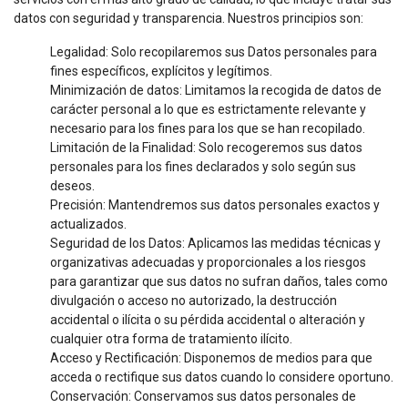
datos con seguridad y transparencia. Nuestros principios son:
Legalidad: Solo recopilaremos sus Datos personales para
fines específicos, explícitos y legítimos.
Minimización de datos: Limitamos la recogida de datos de
carácter personal a lo que es estrictamente relevante y
necesario para los fines para los que se han recopilado.
Limitación de la Finalidad: Solo recogeremos sus datos
personales para los fines declarados y solo según sus
deseos.
Precisión: Mantendremos sus datos personales exactos y
actualizados.
Seguridad de los Datos: Aplicamos las medidas técnicas y
organizativas adecuadas y proporcionales a los riesgos
para garantizar que sus datos no sufran daños, tales como
divulgación o acceso no autorizado, la destrucción
accidental o ilícita o su pérdida accidental o alteración y
cualquier otra forma de tratamiento ilícito.
Acceso y Rectificación: Disponemos de medios para que
acceda o rectifique sus datos cuando lo considere oportuno.
Conservación: Conservamos sus datos personales de