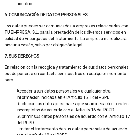
nosotros.
6. COMUNICACIÓN DE DATOS PERSONALES
Los datos pueden ser comunicados a empresas relacionadas con
TU EMPRESA, S.L. para la prestación de los diversos servicios en
calidad de Encargados del Tratamiento. La empresa no realizará
ninguna cesión, salvo por obligación legal.
7. SUS DERECHOS
En relación con la recogida y tratamiento de sus datos personales,
puede ponerse en contacto con nosotros en cualquier momento
para:
Acceder a sus datos personales y a cualquier otra
información indicada en el Artículo 15.1 del RGPD.
Rectificar sus datos personales que sean inexactos o estén
incompletos de acuerdo con el Artículo 16 del RGPD.
Suprimir sus datos personales de acuerdo con el Artículo 17
del RGPD.
Limitar el tratamiento de sus datos personales de acuerdo