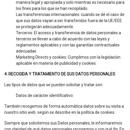
manera legal y apropiada y solo mientras es necesario para
los fines para los que se han recopilado.
Las transferencias internacionales: cuando se dé el caso de
que sus datos vayan a ser transferidos fuera de la UE/EEE
se protegerán adecuadamente.
Terceros: El acceso y transferencia de datos personales a
terceros se llevan a cabo de acuerdo con las leyes y
reglamentos aplicables y con las garantías contractuales
adecuadas.
Marketing Directo y cookies: Cumplimos con la legislación
aplicable en materia de publicidad y cookies.
4. RECOGIDA Y TRATAMIENTO DE SUS DATOS PERSONALES
Las tipos de datos que se pueden solicitar y tratar son:
Datos de carácter identificativo.
También recogemos de forma automática datos sobre su visita a
nuestro sitio web según se describe en la política de cookies.
Siempre que solicitemos sus Datos personales, le informaremos
con claridad de qué datos personales recogemos y con qué fin. En