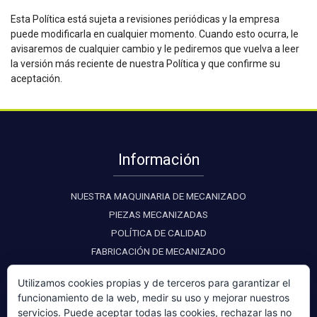
Esta Política está sujeta a revisiones periódicas y la empresa
puede modificarla en cualquier momento. Cuando esto ocurra, le
avisaremos de cualquier cambio y le pediremos que vuelva a leer
la versión más reciente de nuestra Política y que confirme su
aceptación.
Información
NUESTRA MAQUINARIA DE MECANIZADO
PIEZAS MECANIZADAS
POLÍTICA DE CALIDAD
FABRICACIÓN DE MECANIZADO
Utilizamos cookies propias y de terceros para garantizar el
funcionamiento de la web, medir su uso y mejorar nuestros
servicios. Puede aceptar todas las cookies, rechazar las no